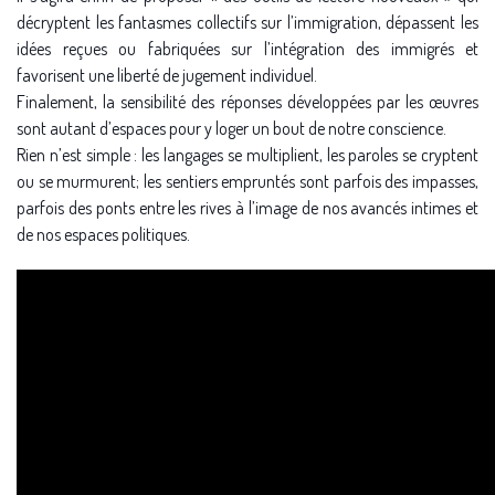
décryptent les fantasmes collectifs sur l’immigration, dépassent les
idées reçues ou fabriquées sur l’intégration des immigrés et
favorisent une liberté de jugement individuel.
Finalement, la sensibilité des réponses développées par les œuvres
sont autant d’espaces pour y loger un bout de notre conscience.
Rien n’est simple : les langages se multiplient, les paroles se cryptent
ou se murmurent; les sentiers empruntés sont parfois des impasses,
parfois des ponts entre les rives à l’image de nos avancés intimes et
de nos espaces politiques.