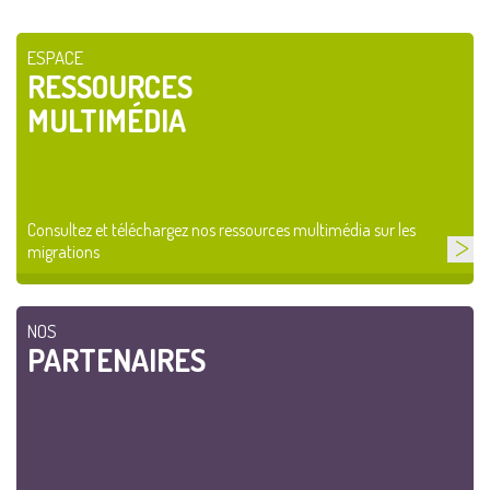
ESPACE
RESSOURCES
MULTIMÉDIA
Consultez et téléchargez nos ressources multimédia sur les
migrations
NOS
PARTENAIRES