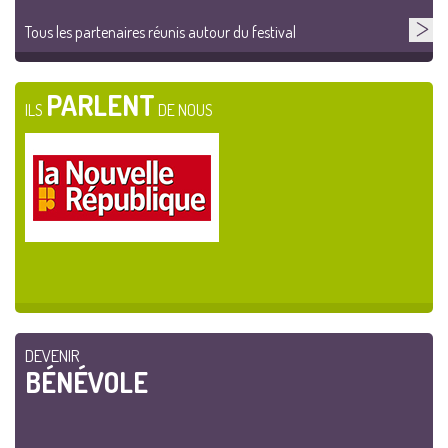
Tous les partenaires réunis autour du festival
PARLENT
ILS
DE NOUS
DEVENIR
BÉNÉVOLE