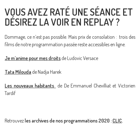
VOUS AVEZ RATÉ UNE SÉANCE ET
DÉSIREZ LA VOIR EN REPLAY ?
Dommage, ce n’est pas possible. Mais prix de consolation : trois des
films de notre programmation passée reste accessibles en ligne.
Je m’anime pour mes droits
de Ludovic Versace
Tata Milouda
de Nadja Harek
Les nouveaux habitants
de De Emmanuel Chevilliat et Victorien
Tardif
Retrouvez
les archives de nos programmations 2020 :
CLIC
.