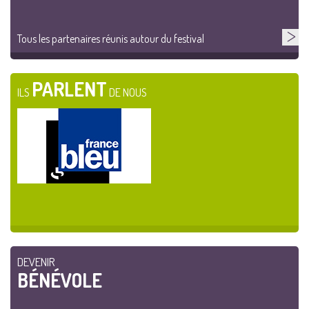
Tous les partenaires réunis autour du festival
PARLENT
ILS
DE NOUS
DEVENIR
BÉNÉVOLE