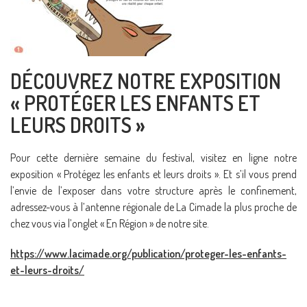
DÉCOUVREZ NOTRE EXPOSITION
« PROTÉGER LES ENFANTS ET
LEURS DROITS »
Pour cette dernière semaine du festival, visitez en ligne notre
exposition « Protégez les enfants et leurs droits ». Et s’il vous prend
l’envie de l’exposer dans votre structure après le confinement,
adressez-vous à l’antenne régionale de La Cimade la plus proche de
chez vous via l’onglet « En Région » de notre site.
https://www.lacimade.org/publication/proteger-les-enfants-
et-leurs-droits/