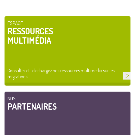
ESPACE
RESSOURCES
MULTIMÉDIA
Consultez et téléchargez nos ressources multimédia sur les
migrations
NOS
PARTENAIRES