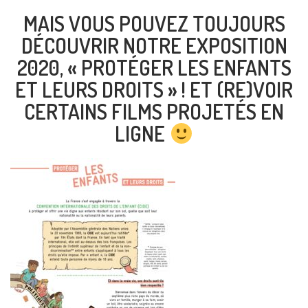
MAIS VOUS POUVEZ TOUJOURS
DÉCOUVRIR NOTRE EXPOSITION
2020, « PROTÉGER LES ENFANTS
ET LEURS DROITS » ! ET (RE)VOIR
CERTAINS FILMS PROJETÉS EN
LIGNE