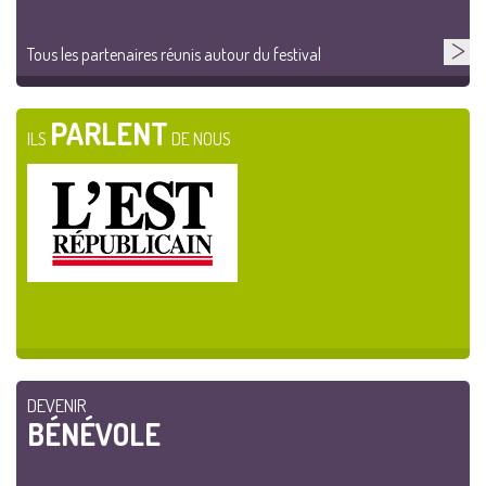
Tous les partenaires réunis autour du festival
PARLENT
ILS
DE NOUS
DEVENIR
BÉNÉVOLE