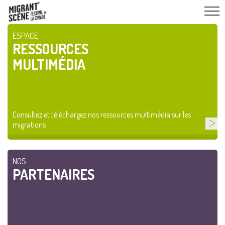
ESPACE
RESSOURCES
MULTIMÉDIA
Consultez et téléchargez nos ressources multimédia sur les
migrations
NOS
PARTENAIRES