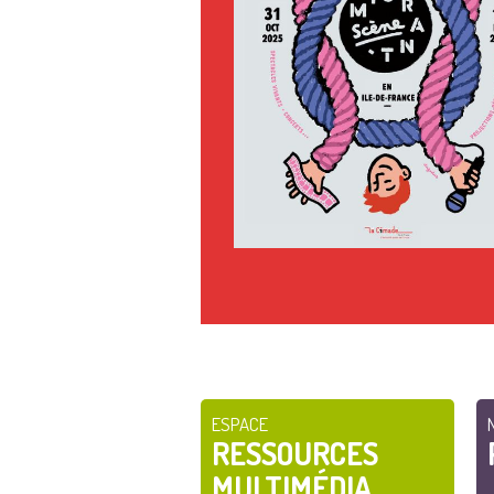
ESPACE
RESSOURCES
MULTIMÉDIA