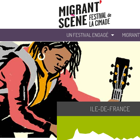
UN FESTIVAL ENGAGÉ
MIGRANT
ILE-DE-FRANCE