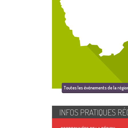
Toutes les événements de la régio
INFOS PRATIQUES RÉ