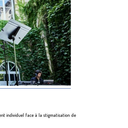
nt individuel face à la stigmatisation de