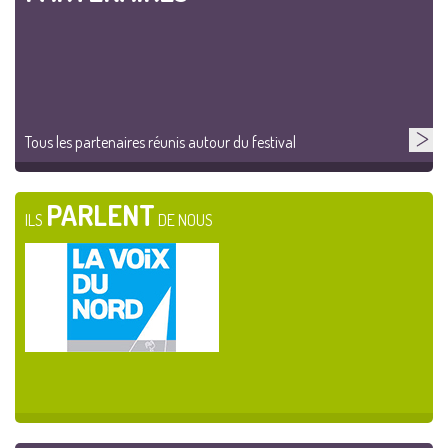
Tous les partenaires réunis autour du festival
PARLENT
ILS
DE NOUS