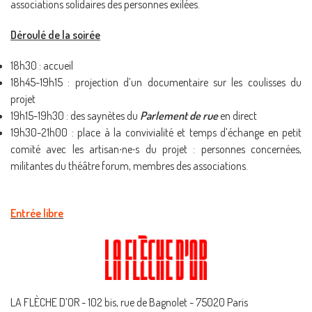
associations solidaires des personnes exilées.
Déroulé de la soirée
18h30 : accueil
18h45-19h15 : projection d’un documentaire sur les coulisses du
projet
19h15-19h30 : des saynètes du
Parlement de rue
en direct
19h30-21h00 : place à la convivialité et temps d’échange en petit
comité avec les artisan∙ne∙s du projet : personnes concernées,
militantes du théâtre forum, membres des associations.
Entrée libre
LA FLÈCHE D’OR - 102 bis, rue de Bagnolet - 75020 Paris