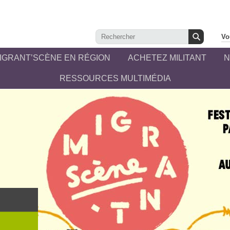
Vo
IGRANT’SCÈNE EN RÉGION
ACHETEZ MILITANT
N
RESSOURCES MULTIMÉDIA