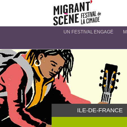
UN FESTIVAL ENGAGÉ
M
ILE-DE-FRANCE