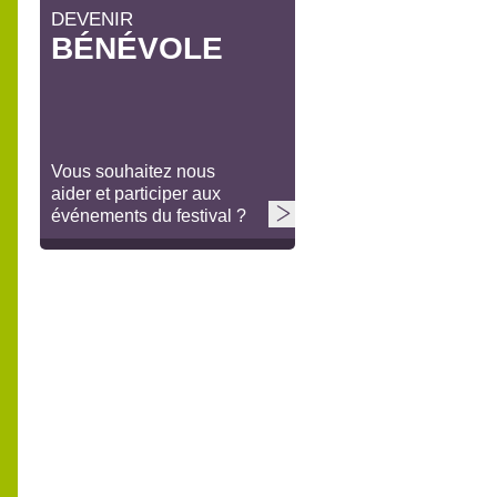
DEVENIR
BÉNÉVOLE
Vous souhaitez nous
aider et participer aux
événements du festival ?