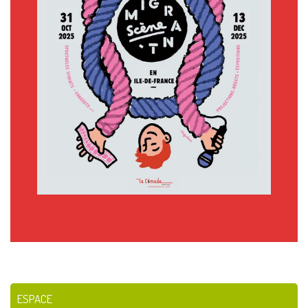
ESPACE