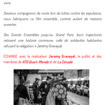
vivre.
Devenus compagnons de route lors de luttes contre les expulsions,
nous fabriquons ce film ensemble, comme autant de maisons
ouvertes.
Des Grands Ensembles jusqu’au Grand Paris, leurs trajectoires
retissent une histoire commune, celle de solidarités habitantes
refusant la relégation
. » Jeremy Gravayat
ECHANGE avec le réalisateur
Jeremy Gravayat,
le public et des
membres de
ATD Quart-Monde
et de
La Cimade