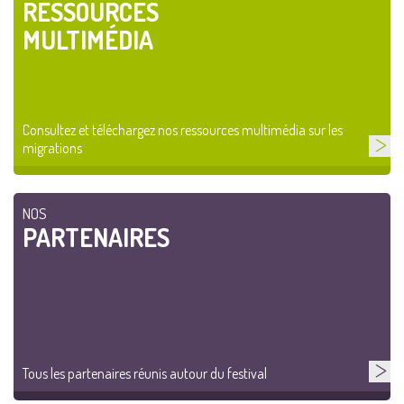
RESSOURCES
MULTIMÉDIA
Consultez et téléchargez nos ressources multimédia sur les
migrations
NOS
PARTENAIRES
Tous les partenaires réunis autour du festival