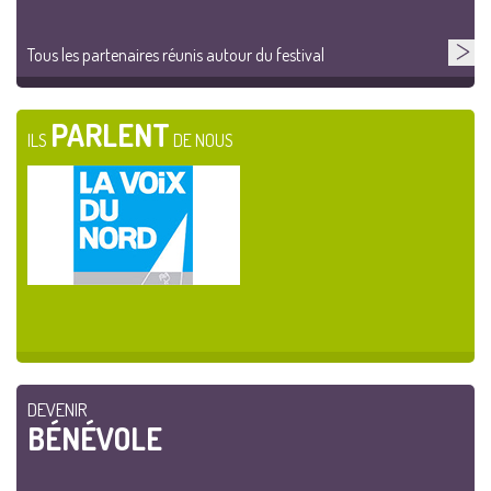
Tous les partenaires réunis autour du festival
PARLENT
ILS
DE NOUS
DEVENIR
BÉNÉVOLE