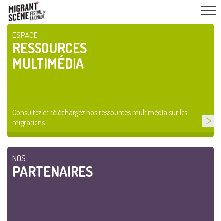
ESPACE
RESSOURCES
MULTIMÉDIA
Consultez et téléchargez nos ressources multimédia sur les
migrations
NOS
PARTENAIRES