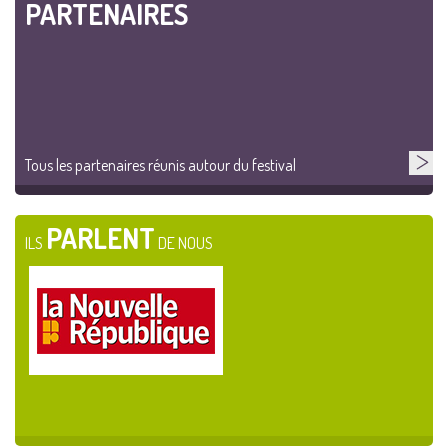
PARTENAIRES
Tous les partenaires réunis autour du festival
PARLENT
ILS
DE NOUS