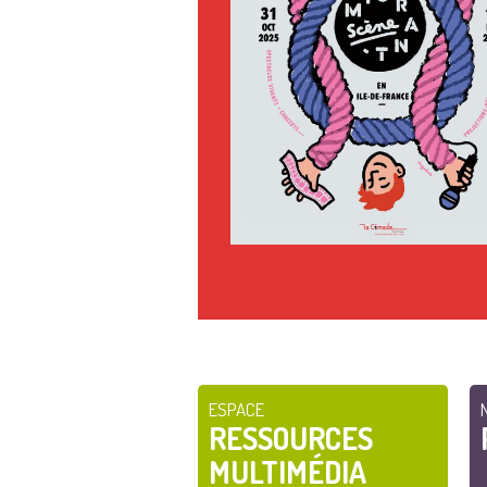
ESPACE
RESSOURCES
MULTIMÉDIA