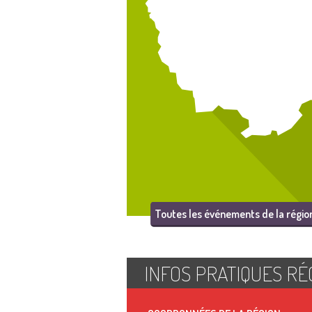
Toutes les événements de la régio
INFOS PRATIQUES RÉ