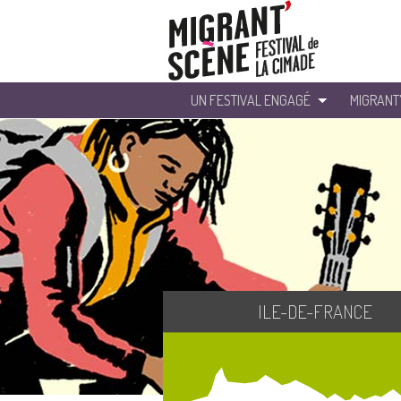
UN FESTIVAL ENGAGÉ
MIGRANT
ILE-DE-FRANCE