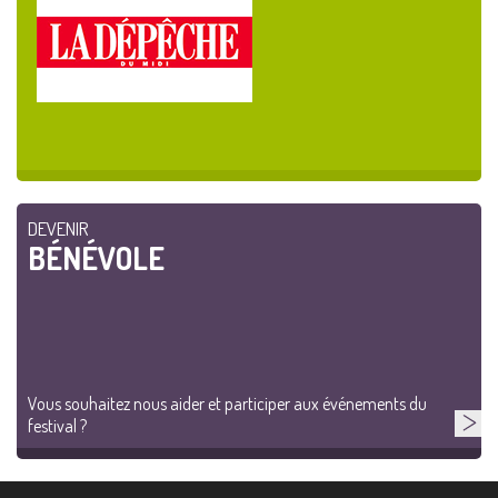
DEVENIR
BÉNÉVOLE
Vous souhaitez nous aider et participer aux événements du
festival ?