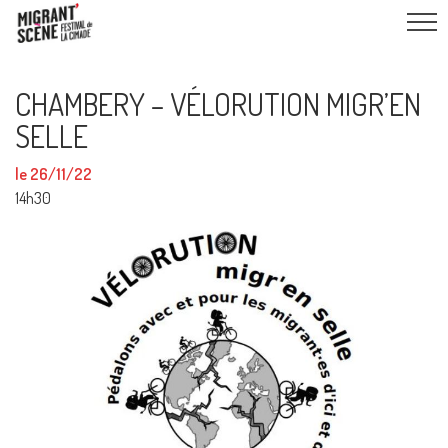
CHAMBERY – VÉLORUTION MIGR’EN
SELLE
le 26/11/22
14h30