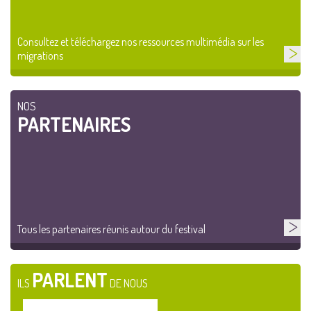
Consultez et téléchargez nos ressources multimédia sur les
migrations
NOS
PARTENAIRES
Tous les partenaires réunis autour du festival
PARLENT
ILS
DE NOUS