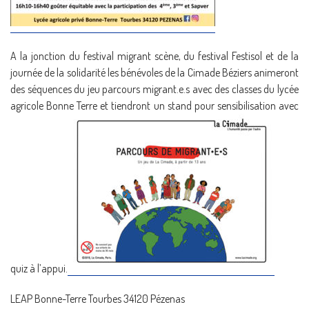
A la jonction du festival migrant scène, du festival Festisol et de la
journée de la solidarité les bénévoles de la Cimade Béziers animeront
des séquences du jeu parcours migrant.e.s avec des classes du lycée
agricole Bonne Terre et tiendront un stand pour sensibilisation avec
quiz à l’appui.
LEAP Bonne-Terre Tourbes 34120 Pézenas