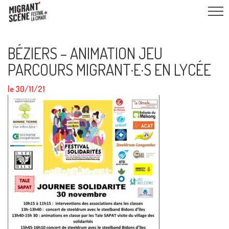
BÉZIERS – ANIMATION JEU
PARCOURS MIGRANT·E·S EN LYCÉE
le 30/11/21