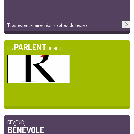
Tous les partenaires réunis autour du festival
PARLENT
ILS
DE NOUS
DEVENIR
BÉNÉVOLE