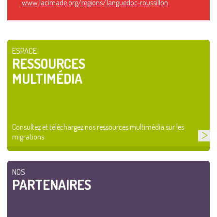
www.lacimade.org/regions/languedoc-roussillon
ESPACE
RESSOURCES
MULTIMÉDIA
Consultez et téléchargez nos ressources multimédia sur les
migrations
NOS
PARTENAIRES