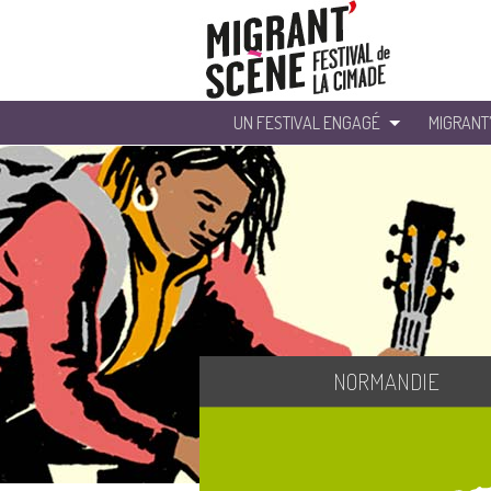
UN FESTIVAL ENGAGÉ
MIGRANT
NORMANDIE