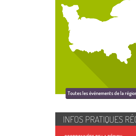
Toutes les événements de la régio
INFOS PRATIQUES RÉ