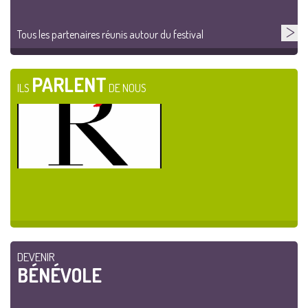
Tous les partenaires réunis autour du festival
PARLENT
ILS
DE NOUS
DEVENIR
BÉNÉVOLE