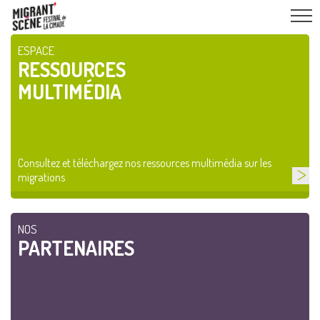
ESPACE
RESSOURCES
MULTIMÉDIA
Consultez et téléchargez nos ressources multimédia sur les
migrations
NOS
PARTENAIRES