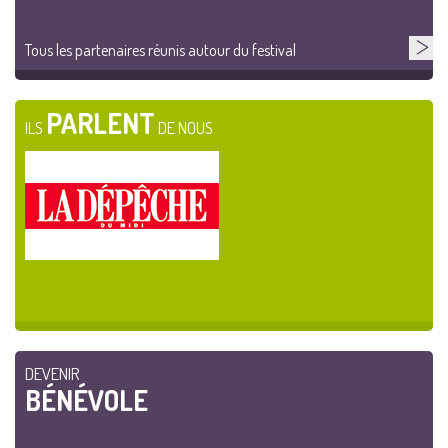
Tous les partenaires réunis autour du festival
PARLENT
ILS
DE NOUS
DEVENIR
BÉNÉVOLE