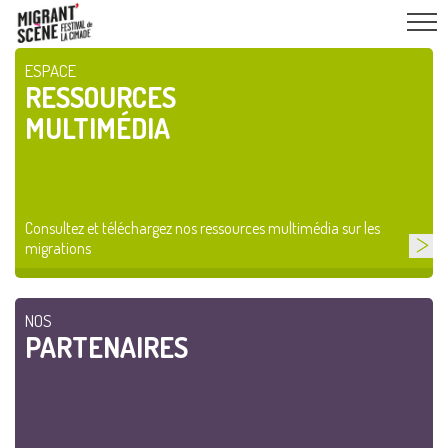
ESPACE
RESSOURCES
MULTIMÉDIA
Consultez et téléchargez nos ressources multimédia sur les
migrations
NOS
PARTENAIRES