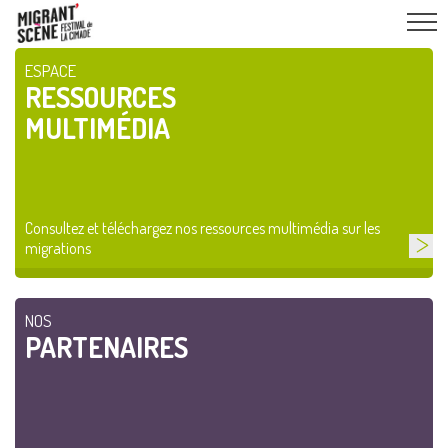
ESPACE
RESSOURCES
MULTIMÉDIA
Consultez et téléchargez nos ressources multimédia sur les
migrations
NOS
PARTENAIRES