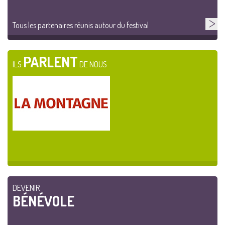
Tous les partenaires réunis autour du festival
PARLENT
ILS
DE NOUS
DEVENIR
BÉNÉVOLE