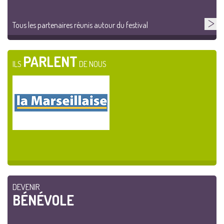
Tous les partenaires réunis autour du festival
PARLENT
ILS
DE NOUS
DEVENIR
BÉNÉVOLE