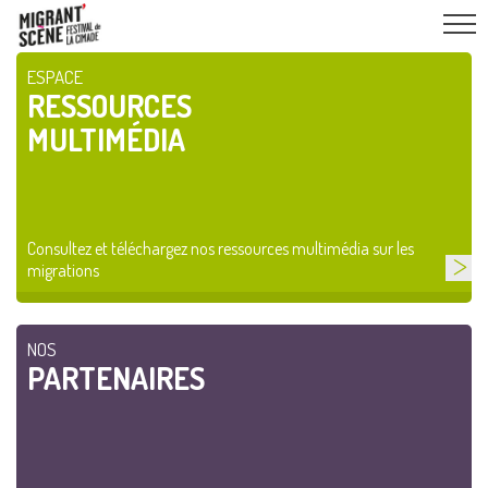
ESPACE
RESSOURCES
MULTIMÉDIA
Consultez et téléchargez nos ressources multimédia sur les
migrations
NOS
PARTENAIRES