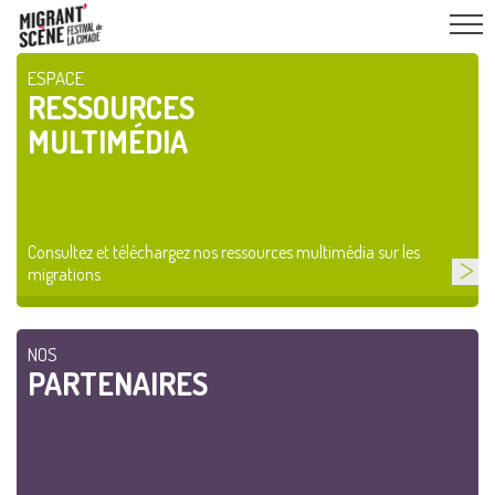
ESPACE
RESSOURCES
MULTIMÉDIA
Consultez et téléchargez nos ressources multimédia sur les
migrations
NOS
PARTENAIRES