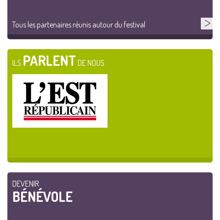
Tous les partenaires réunis autour du festival
PARLENT
ILS
DE NOUS
DEVENIR
BÉNÉVOLE