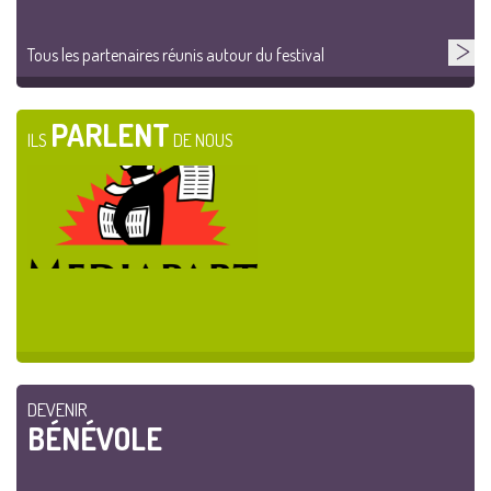
Tous les partenaires réunis autour du festival
PARLENT
ILS
DE NOUS
DEVENIR
BÉNÉVOLE