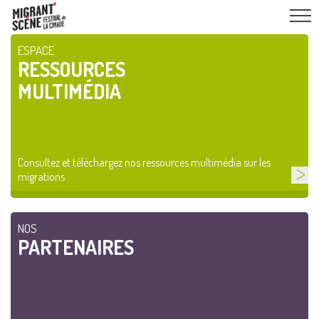
ESPACE
RESSOURCES
MULTIMÉDIA
Consultez et téléchargez nos ressources multimédia sur les
migrations
NOS
PARTENAIRES