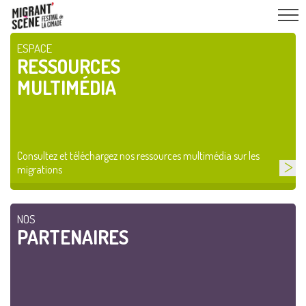
ESPACE
RESSOURCES
MULTIMÉDIA
Consultez et téléchargez nos ressources multimédia sur les
migrations
NOS
PARTENAIRES