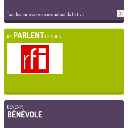
Tous les partenaires réunis autour du festival
PARLENT
ILS
DE NOUS
DEVENIR
BÉNÉVOLE