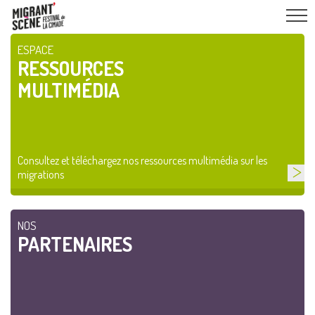
ESPACE
RESSOURCES
MULTIMÉDIA
Consultez et téléchargez nos ressources multimédia sur les
migrations
NOS
PARTENAIRES