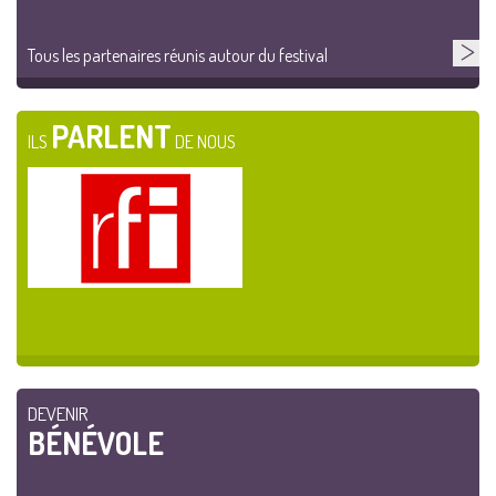
Tous les partenaires réunis autour du festival
PARLENT
ILS
DE NOUS
DEVENIR
BÉNÉVOLE