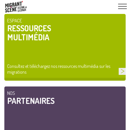
ESPACE
RESSOURCES
MULTIMÉDIA
Consultez et téléchargez nos ressources multimédia sur les
migrations
NOS
PARTENAIRES