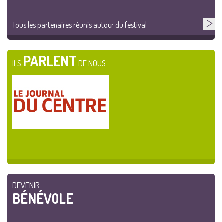
Tous les partenaires réunis autour du festival
PARLENT
ILS
DE NOUS
DEVENIR
BÉNÉVOLE