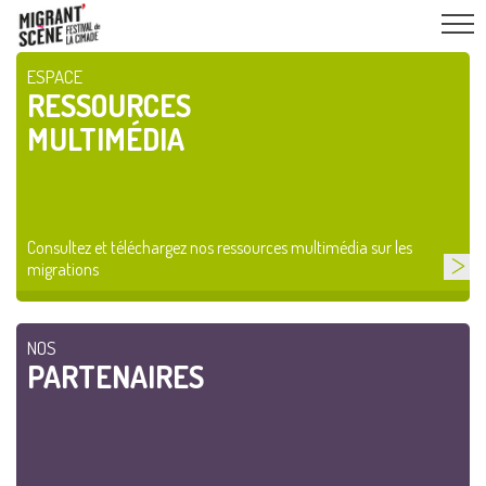
ESPACE
RESSOURCES
MULTIMÉDIA
Consultez et téléchargez nos ressources multimédia sur les
migrations
NOS
PARTENAIRES