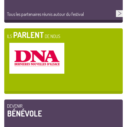
Tous les partenaires réunis autour du festival
PARLENT
ILS
DE NOUS
DEVENIR
BÉNÉVOLE