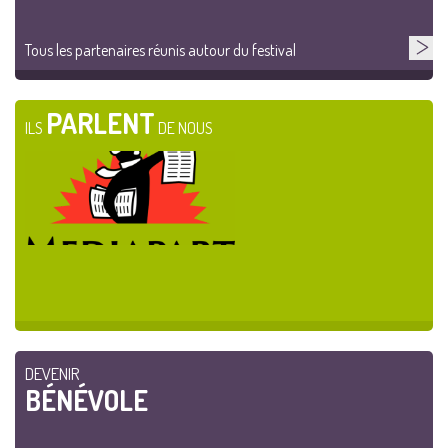
Tous les partenaires réunis autour du festival
PARLENT
ILS
DE NOUS
DEVENIR
BÉNÉVOLE