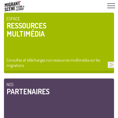
ESPACE
RESSOURCES
MULTIMÉDIA
Consultez et téléchargez nos ressources multimédia sur les
migrations
NOS
PARTENAIRES