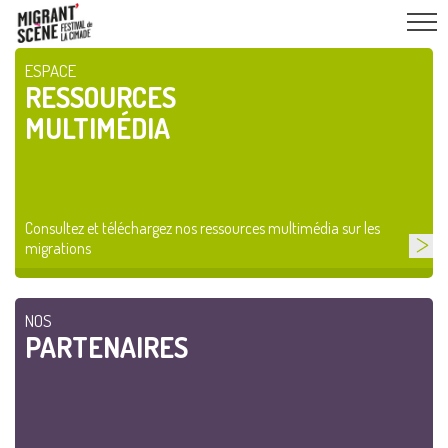
ESPACE
RESSOURCES
MULTIMÉDIA
Consultez et téléchargez nos ressources multimédia sur les
migrations
NOS
PARTENAIRES