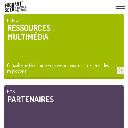
ESPACE
RESSOURCES
MULTIMÉDIA
Consultez et téléchargez nos ressources multimédia sur les
migrations
NOS
PARTENAIRES