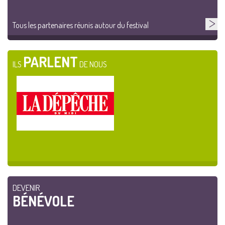
Tous les partenaires réunis autour du festival
PARLENT
ILS
DE NOUS
DEVENIR
BÉNÉVOLE