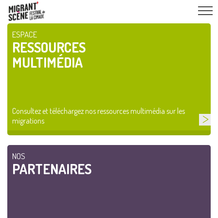
ESPACE
RESSOURCES
MULTIMÉDIA
Consultez et téléchargez nos ressources multimédia sur les
migrations
NOS
PARTENAIRES