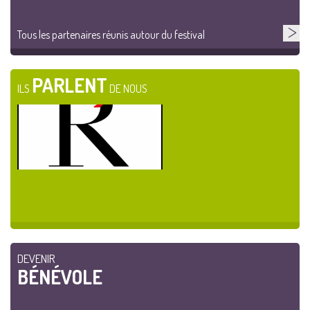
Tous les partenaires réunis autour du festival
PARLENT
ILS
DE NOUS
DEVENIR
BÉNÉVOLE