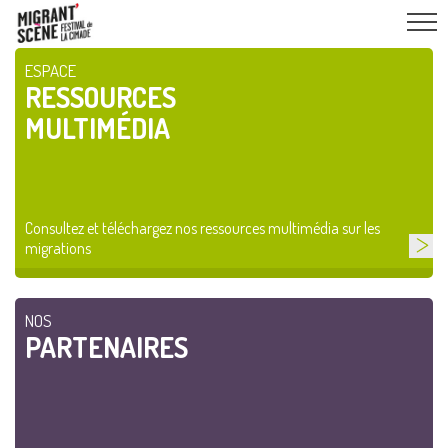
ESPACE
RESSOURCES
MULTIMÉDIA
Consultez et téléchargez nos ressources multimédia sur les
migrations
NOS
PARTENAIRES