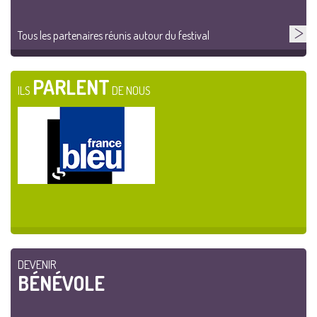
Tous les partenaires réunis autour du festival
PARLENT
ILS
DE NOUS
DEVENIR
BÉNÉVOLE