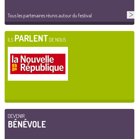
Tous les partenaires réunis autour du festival
PARLENT
ILS
DE NOUS
DEVENIR
BÉNÉVOLE