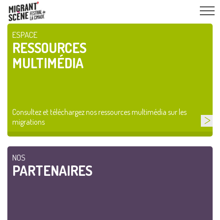
ESPACE
RESSOURCES
MULTIMÉDIA
Consultez et téléchargez nos ressources multimédia sur les
migrations
NOS
PARTENAIRES