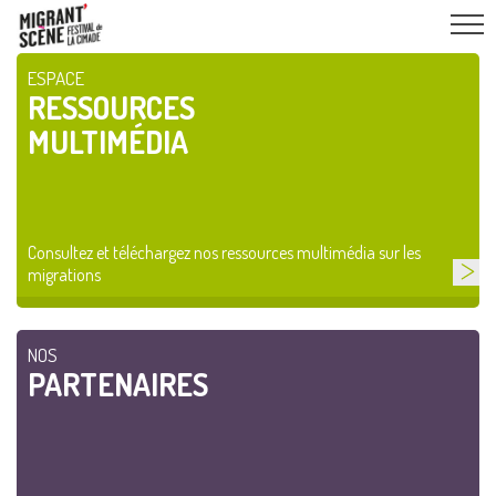
ESPACE
RESSOURCES
MULTIMÉDIA
Consultez et téléchargez nos ressources multimédia sur les
migrations
NOS
PARTENAIRES