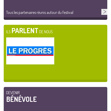
Tous les partenaires réunis autour du festival
PARLENT
ILS
DE NOUS
DEVENIR
BÉNÉVOLE