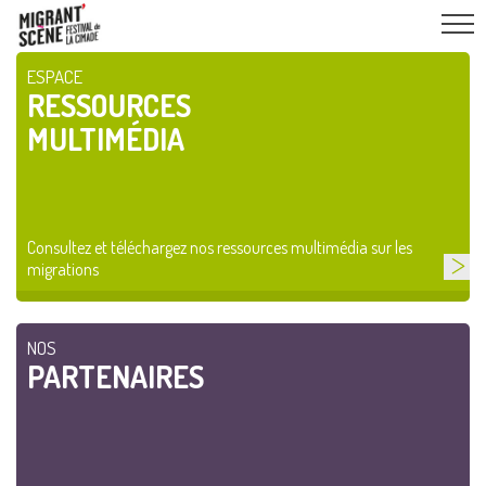
ESPACE
RESSOURCES
MULTIMÉDIA
Consultez et téléchargez nos ressources multimédia sur les
migrations
NOS
PARTENAIRES