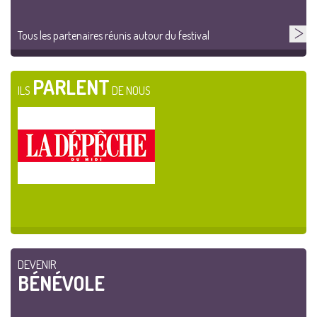
Tous les partenaires réunis autour du festival
PARLENT
ILS
DE NOUS
DEVENIR
BÉNÉVOLE