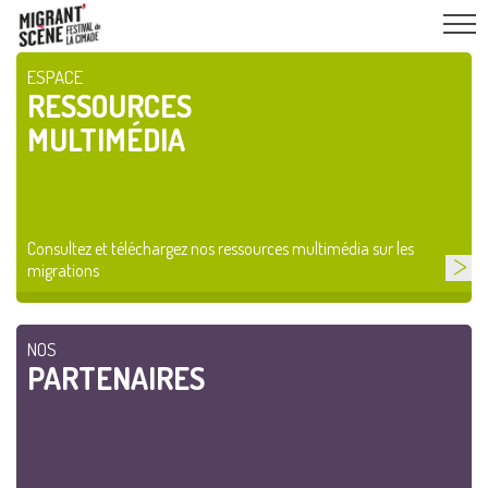
ESPACE
RESSOURCES
MULTIMÉDIA
Consultez et téléchargez nos ressources multimédia sur les
migrations
NOS
PARTENAIRES