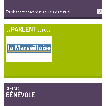
Tous les partenaires réunis autour du festival
PARLENT
ILS
DE NOUS
DEVENIR
BÉNÉVOLE