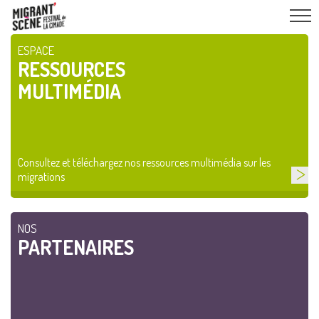
ESPACE
RESSOURCES
MULTIMÉDIA
Consultez et téléchargez nos ressources multimédia sur les
migrations
NOS
PARTENAIRES