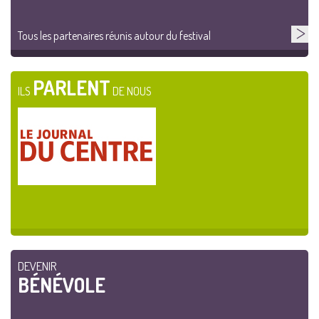
Tous les partenaires réunis autour du festival
PARLENT
ILS
DE NOUS
DEVENIR
BÉNÉVOLE