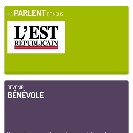
PARLENT
ILS
DE NOUS
DEVENIR
BÉNÉVOLE