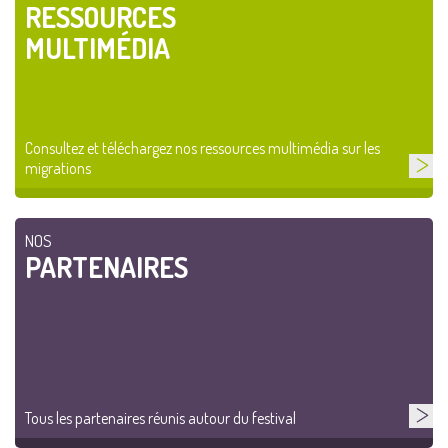
RESSOURCES
MULTIMÉDIA
Consultez et téléchargez nos ressources multimédia sur les
migrations
NOS
PARTENAIRES
Tous les partenaires réunis autour du festival