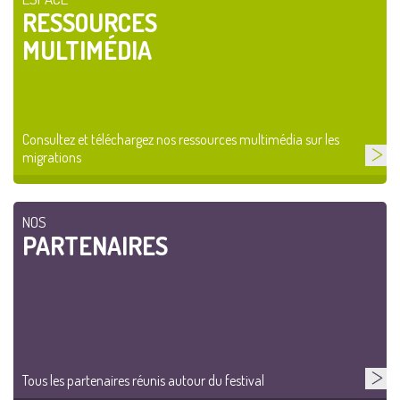
RESSOURCES
MULTIMÉDIA
Consultez et téléchargez nos ressources multimédia sur les
migrations
NOS
PARTENAIRES
Tous les partenaires réunis autour du festival