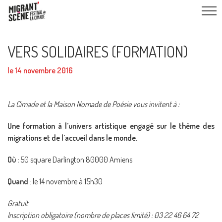
VERS SOLIDAIRES (FORMATION)
le 14 novembre 2016
La Cimade et la Maison Nomade de Poésie vous invitent à :
Une formation à l’univers artistique engagé sur le thème des
migrations et de l’accueil dans le monde.
Où :
50 square Darlington 80000 Amiens
Quand
: le 14 novembre à 15h30
Gratuit
Inscription obligatoire (nombre de places limité) : 03 22 46 64 72