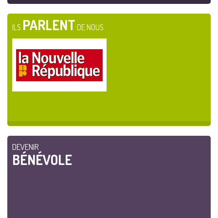
PARLENT
ILS
DE NOUS
DEVENIR
BÉNÉVOLE