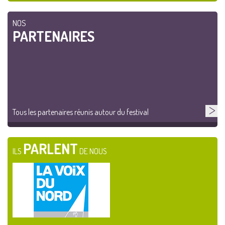
NOS
PARTENAIRES
Tous les partenaires réunis autour du festival
PARLENT
ILS
DE NOUS