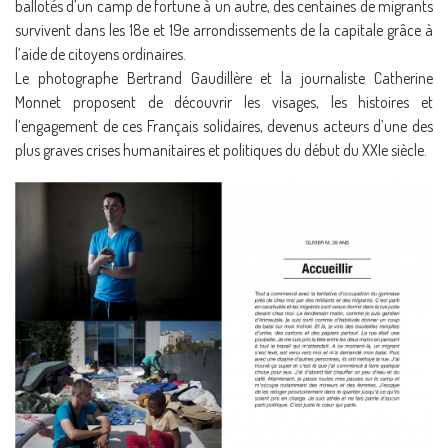
ballotés d’un camp de fortune à un autre, des centaines de migrants
survivent dans les 18e et 19e arrondissements de la capitale grâce à
l’aide de citoyens ordinaires.
Le photographe Bertrand Gaudillère et la journaliste Catherine
Monnet proposent de découvrir les visages, les histoires et
l’engagement de ces Français solidaires, devenus acteurs d’une des
plus graves crises humanitaires et politiques du début du XXIe siècle.