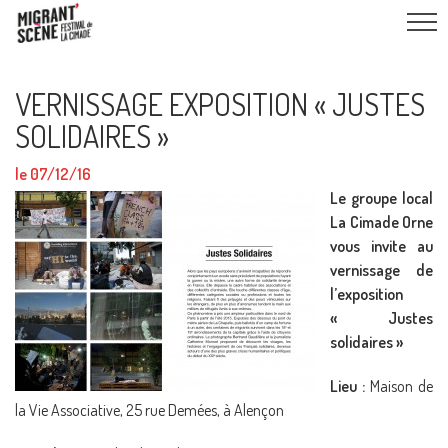
VERNISSAGE EXPOSITION « JUSTES
SOLIDAIRES »
le 07/12/16
Le groupe local
La Cimade Orne
vous invite au
vernissage de
l’exposition
« Justes
solidaires »
Lieu :
Maison de
la Vie Associative, 25 rue Demées, à Alençon