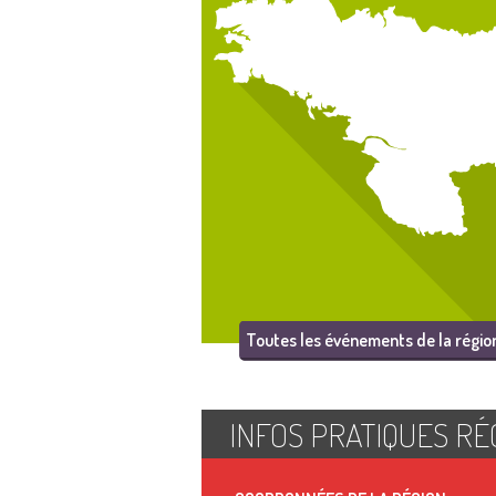
Toutes les événements de la régio
INFOS PRATIQUES RÉ