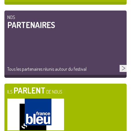
NOS
PARTENAIRES
Tous les partenaires réunis autour du festival
PARLENT
ILS
DE NOUS