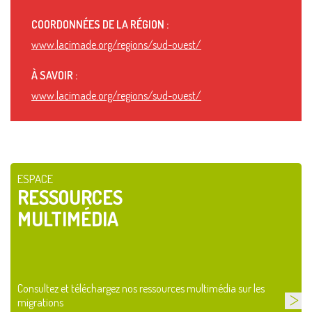
COORDONNÉES DE LA RÉGION :
www.lacimade.org/regions/sud-ouest/
À SAVOIR :
www.lacimade.org/regions/sud-ouest/
ESPACE
RESSOURCES
MULTIMÉDIA
Consultez et téléchargez nos ressources multimédia sur les
migrations