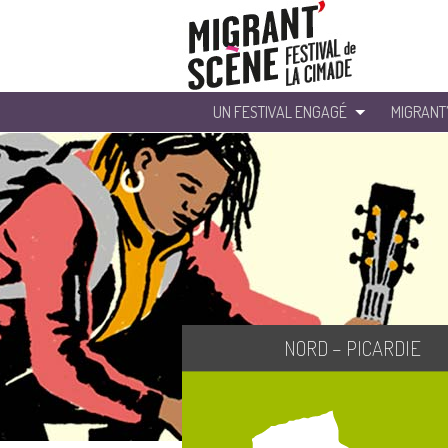
UN FESTIVAL ENGAGÉ
MIGRANT
NORD – PICARDIE