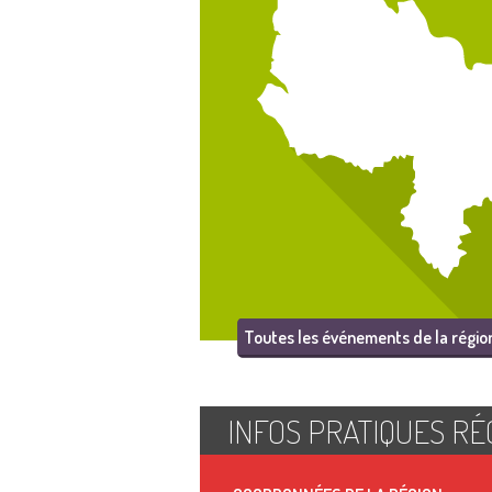
Toutes les événements de la régio
INFOS PRATIQUES RÉ