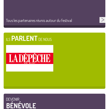
Tous les partenaires réunis autour du festival
PARLENT
ILS
DE NOUS
DEVENIR
BÉNÉVOLE