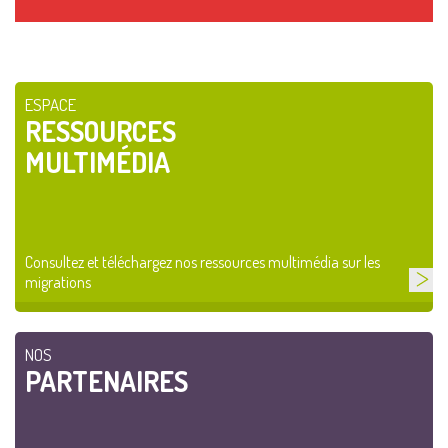
ESPACE
RESSOURCES
MULTIMÉDIA
Consultez et téléchargez nos ressources multimédia sur les
migrations
NOS
PARTENAIRES