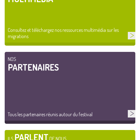
Consultez et téléchargez nos ressources multimédia sur les
migrations
NOS
PARTENAIRES
Tous les partenaires réunis autour du festival
PARLENT
ILS
DE NOUS