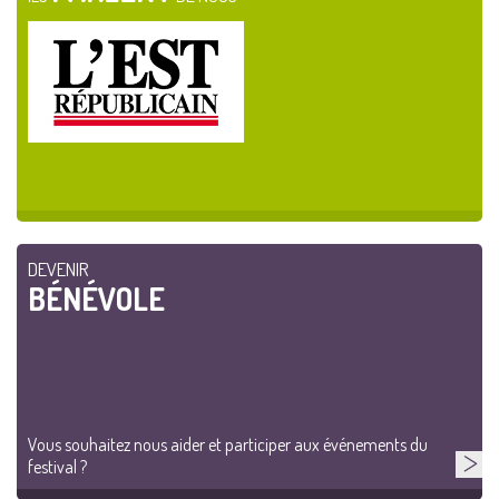
DEVENIR
BÉNÉVOLE
Vous souhaitez nous aider et participer aux événements du
festival ?