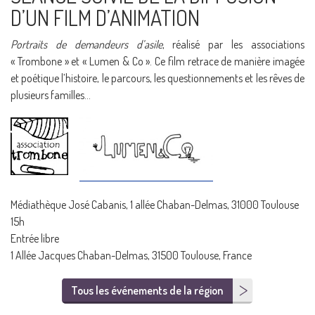
D’UN FILM D’ANIMATION
Portraits de demandeurs d’asile
, réalisé par les associations
« Trombone » et « Lumen & Co ». Ce film retrace de manière imagée
et poétique l’histoire, le parcours, les questionnements et les rêves de
plusieurs familles…
Médiathèque José Cabanis, 1 allée Chaban-Delmas, 31000 Toulouse
15h
Entrée libre
1 Allée Jacques Chaban-Delmas, 31500 Toulouse, France
Tous les événements de la région