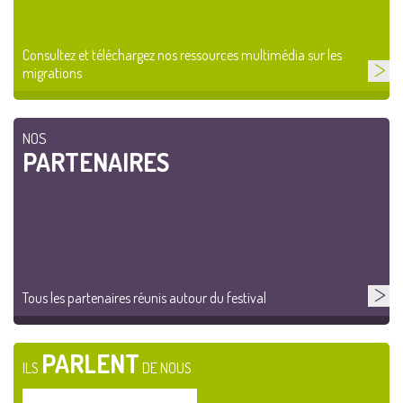
Consultez et téléchargez nos ressources multimédia sur les
migrations
NOS
PARTENAIRES
Tous les partenaires réunis autour du festival
PARLENT
ILS
DE NOUS