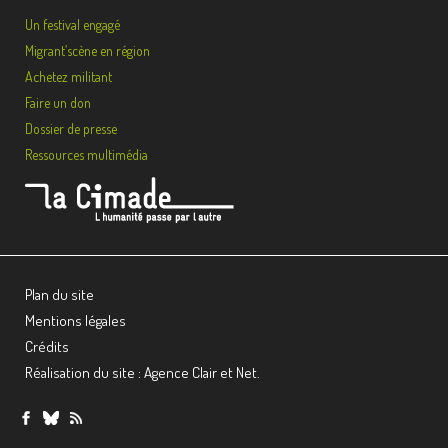
Un festival engagé
Migrant’scène en région
Achetez militant
Faire un don
Dossier de presse
Ressources multimédia
Plan du site
Mentions légales
Crédits
Réalisation du site : Agence Clair et Net.