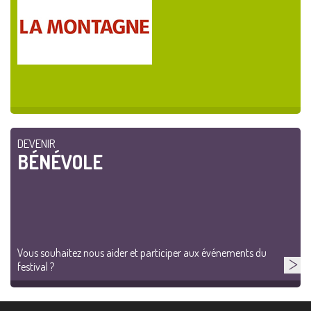
DEVENIR
BÉNÉVOLE
Vous souhaitez nous aider et participer aux événements du
festival ?