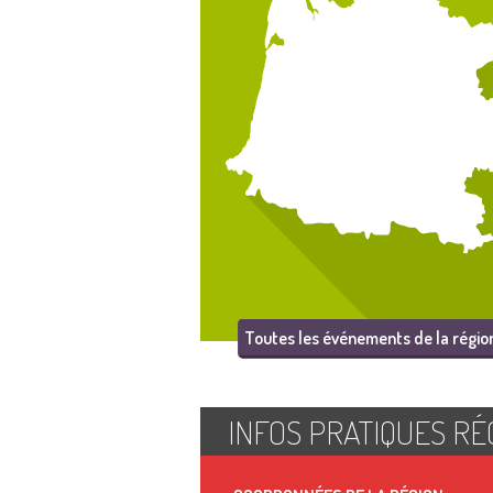
Toutes les événements de la régio
INFOS PRATIQUES RÉ