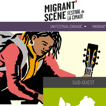
UN FESTIVAL ENGAGÉ
MIGRANT
SUD-OUEST