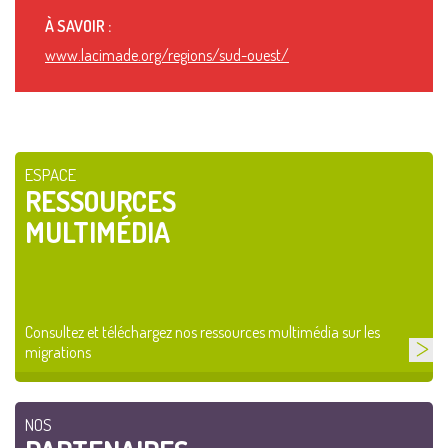
À SAVOIR :
www.lacimade.org/regions/sud-ouest/
ESPACE
RESSOURCES
MULTIMÉDIA
Consultez et téléchargez nos ressources multimédia sur les
migrations
NOS