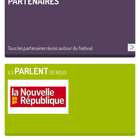
PARTENAIRES
Tous les partenaires réunis autour du festival
PARLENT
ILS
DE NOUS