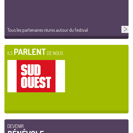
Tous les partenaires réunis autour du festival
PARLENT
ILS
DE NOUS
DEVENIR