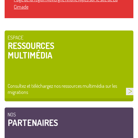
Cimade
ESPACE
RESSOURCES
MULTIMÉDIA
Consultez et téléchargez nos ressources multimédia sur les
migrations
NOS
PARTENAIRES