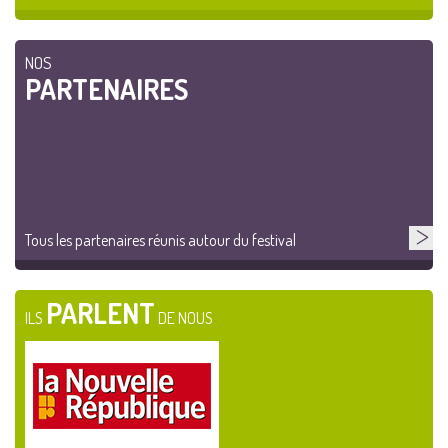
NOS
PARTENAIRES
Tous les partenaires réunis autour du festival
PARLENT
ILS
DE NOUS