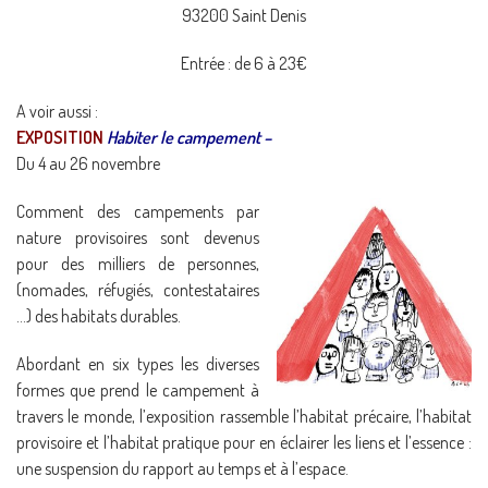
93200 Saint Denis
Entrée : de 6 à 23€
A voir aussi :
EXPOSITION
Habiter le campement –
Du 4 au 26 novembre
Comment des campements par
nature provisoires sont devenus
pour des milliers de personnes,
(nomades, réfugiés, contestataires
…) des habitats durables.
Abordant en six types les diverses
formes que prend le campement à
travers le monde, l’exposition rassemble l’habitat précaire, l’habitat
provisoire et l’habitat pratique pour en éclairer les liens et l’essence :
une suspension du rapport au temps et à l’espace.