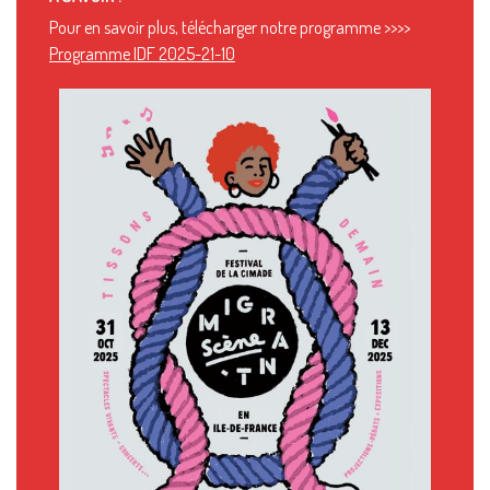
Pour en savoir plus, télécharger notre programme >>>>
Programme IDF 2025-21-10