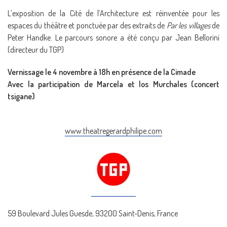
L’exposition de la Cité de l’Architecture est réinventée pour les
espaces du théâtre et ponctuée par des extraits de
Par les villages
de
Peter Handke. Le parcours sonore a été conçu par Jean Bellorini
(directeur du TGP)
Vernissage le 4 novembre à 18h en présence de la Cimade
Avec la participation de Marcela et los Murchales (concert
tsigane)
www.theatregerardphilipe.com
59 Boulevard Jules Guesde, 93200 Saint-Denis, France