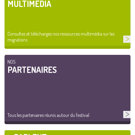
MULTIMÉDIA
Consultez et téléchargez nos ressources multimédia sur les
migrations
NOS
PARTENAIRES
Tous les partenaires réunis autour du festival