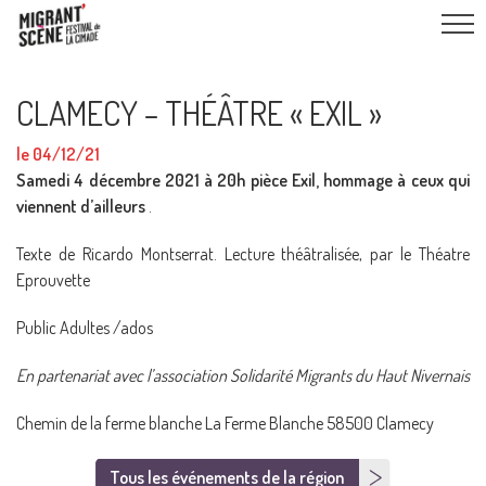
CLAMECY – THÉÂTRE « EXIL »
le 04/12/21
Samedi 4 décembre 2021 à 20h pièce Exil, hommage à ceux qui
viennent d’ailleurs
.
Texte de Ricardo Montserrat. Lecture théâtralisée, par le Théatre
Eprouvette
Public Adultes /ados
En partenariat avec l’association Solidarité Migrants du Haut Nivernais
Chemin de la ferme blanche La Ferme Blanche 58500 Clamecy
Tous les événements de la région