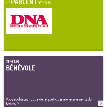
PARLENT
ILS
DE NOUS
DEVENIR
BÉNÉVOLE
Vous souhaitez nous aider et participer aux événements du
festival ?