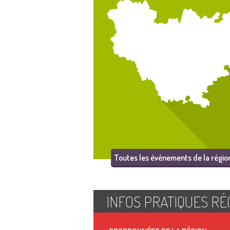
Toutes les événements de la régio
INFOS PRATIQUES RÉ