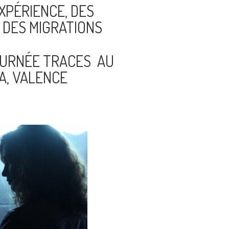
XPÉRIENCE, DES
 DES MIGRATIONS
URNÉE TRACES AU
A, VALENCE