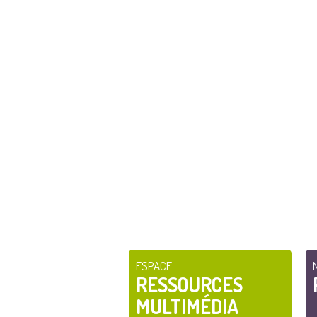
ESPACE
RESSOURCES
MULTIMÉDIA