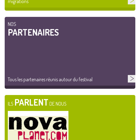
migrations
NOS
PARTENAIRES
Tous les partenaires réunis autour du festival
PARLENT
ILS
DE NOUS