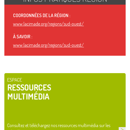
COORDONNÉES DE LA RÉGION :
www.lacimade.org/regions/sud-ouest/
À SAVOIR :
www.lacimade.org/regions/sud-ouest/
ESPACE
RESSOURCES
MULTIMÉDIA
Consultez et téléchargez nos ressources multimédia sur les