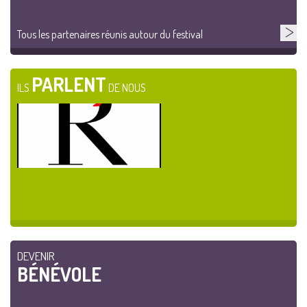
Tous les partenaires réunis autour du festival
PARLENT
ILS
DE NOUS
DEVENIR
BÉNÉVOLE