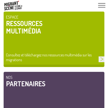
ESPACE
RESSOURCES
MULTIMÉDIA
Consultez et téléchargez nos ressources multimédia sur les
migrations
NOS
PARTENAIRES